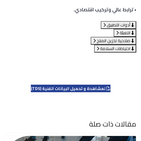
• ترابط عالي وتركيب اقتصادي.
أدوات التطبيق
التعبئة
صلاحية تخزين المنتج
احتياطات السلامة
لمشاهدة و تحميل البيانات الفنية (TDS)
مقالات ذات صلة