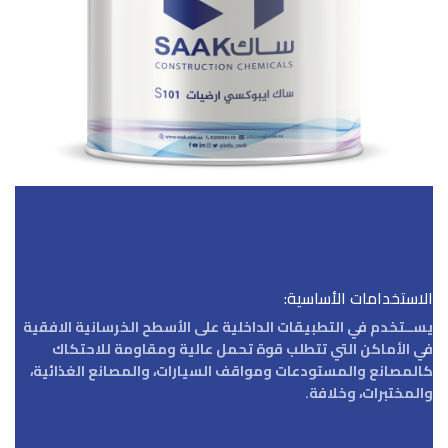
الاستخدامات الأساسية:
يســتخدم في التطبيقات الداخلية على الأسطح الخرسانية الافقية
في الأماكن التي تتطلب قوة تحمل عالية ومقاومة للاحتكاك
كالمصانع والمستودعات ومواقف السيارات، والمصانع الغذائية،
والمختبرات، وخلافة.