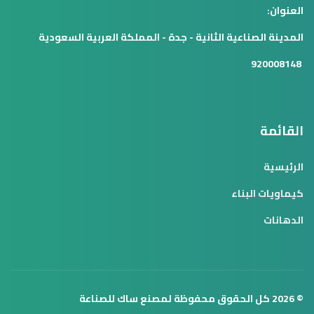
العنوان:
المدينة الصناعية الثانية - جدة - المملكة العربية السعودية
920008148
القائمة
الرئيسية
كيماويات البناء
الدهانات
© 2026 كل الحقوق محفوظة لمصنع ساك للصناعة