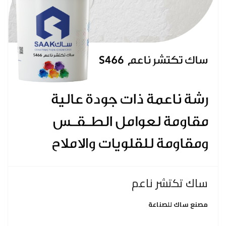
ساك تكتشر ناعم
مصنع ساك للصناعة